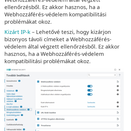
ellenőrzésből. Ez akkor hasznos, ha a
Webhozzáférés-védelem kompatibilitási
problémákat okoz.
Kizárt IP-k
– Lehetővé teszi, hogy kizárjon
bizonyos távoli címeket a Webhozzáférés-
védelem által végzett ellenőrzésből. Ez akkor
hasznos, ha a Webhozzáférés-védelem
kompatibilitási problémákat okoz.