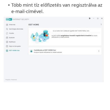
Több mint tíz előfizetés van regisztrálva az
•
e-mail-címével.