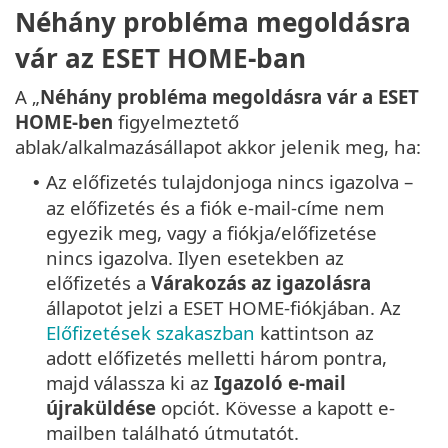
Néhány probléma megoldásra
vár az ESET HOME-ban
A „
Néhány probléma megoldásra vár a ESET
HOME-ben
figyelmeztető
ablak/alkalmazásállapot akkor jelenik meg, ha:
Az előfizetés tulajdonjoga nincs igazolva –
•
az előfizetés és a fiók e-mail-címe nem
egyezik meg, vagy a fiókja/előfizetése
nincs igazolva. Ilyen esetekben az
előfizetés a
Várakozás az igazolásra
állapotot jelzi a ESET HOME-fiókjában. Az
Előfizetések szakaszban
kattintson az
adott előfizetés melletti három pontra,
majd válassza ki az
Igazoló e-mail
újraküldése
opciót. Kövesse a kapott e-
mailben található útmutatót.