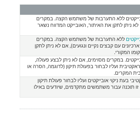
ובייקטים ללא התערבות של משתמש הקצה. במקרים
 לא ניתן לתקן את האיתור, האובייקט המדווח נשאר
ייקטים
ללא התערבות של משתמש הקצה. במקרים
רכיונים עם קבצים נקיים ונגועים), אם לא ניתן לתקן
ומו המקורי.
ייקטים. במקרים מסוימים, אם לא ניתן לבצע פעולה,
יבית ועליו לבחור בפעולת תיקון (לדוגמה, הסרה או
ית המקרים.
 בעת ניקוי אובייקטים ועליו לבחור פעולת תיקון
זו תוכנה עבור משתמשים מתקדמים, שיודעים באילו