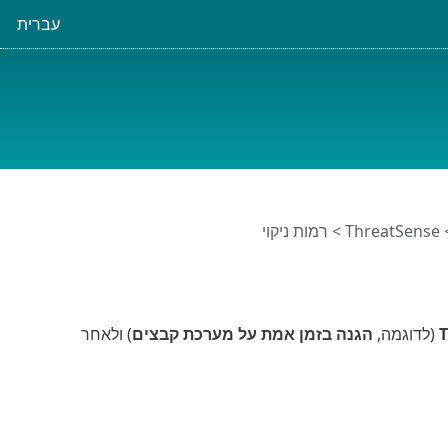
עברית
ThreatSense
> רמות ניקוי
(לדוגמה,
הגנה בזמן אמת על מערכת קבצים
) ולאחר