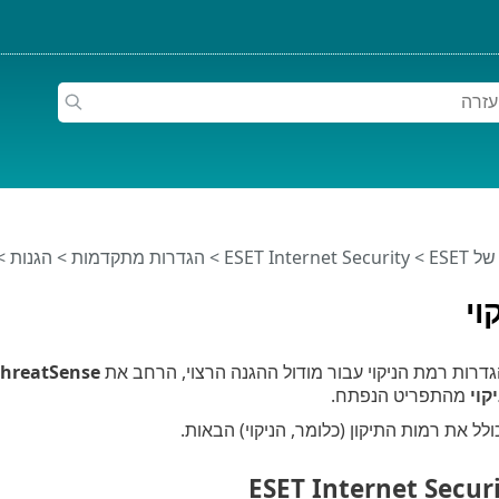
ESET
>
ESET Internet Security
>
הגדרות מתקדמות
>
הגנות
>
וי
גדרות רמת הניקוי עבור מודול ההגנה הרצוי, הרחב את
ThreatSense
קוי
מהתפריט הנפתח.