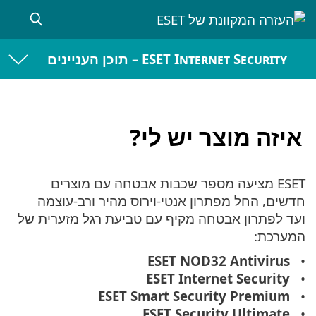
ESET Internet Secur – תוכן העניינים
ה מוצר יש לי?
ESET מציעה מספר שכבות אבטחה עם מוצרים
, החל מפתרון אנטי-וירוס מהיר ורב-עוצמה
פתרון אבטחה מקיף עם טביעת רגל מזערית של
כת:
ESET NOD32 Antivir
ESET Internet Securi
ESET Smart Security Premi
ESET Security Ultima