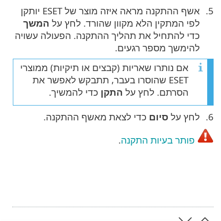
אשף ההתקנה מראה איזה מוצר של ESET יותקן
לפי המתקין הלא מקוון שהורד. לחץ על
המשך
כדי להתחיל את תהליך ההתקנה. הפעולה עשויה
להימשך מספר רגעים.
אם נותרו שאריות (קבצים או תיקיות) ממוצרי
ESET שהוסרו בעבר, תתבקש לאפשר את
הסרתם. לחץ על
התקן
כדי להמשיך.
לחץ על
סיום
כדי לצאת מאשף ההתקנה.
פותר בעיות התקנה
.