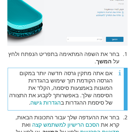
בחר את השפה המתאימה בתפריט הנפתח ולחץ
על
המשך
.
אם אתה מתקין גרסה חדשה יותר במקום
הגרסה הקודמת תוך שימוש בהגדרות
המוגנות באמצעות סיסמה, הקלד את
הסיסמה שלך. באפשרותך לקבוע את התצורה
של סיסמת ההגדרות ב
הגדרות גישה
.
בחר את ההעדפה שלך עבור התכונות הבאות,
קרא את
הסכם הרישיון למשתמש קצה
ואת
מדיניות הפרטיות
ולחץ על
המשך
, או לחץ על