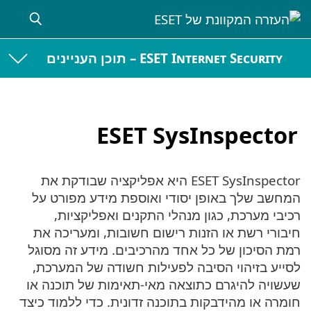
ESET Internet Security – תוכן העניינים
ESET SysInspector
ESET SysInspector היא אפליקציה שבודקת את
המחשב שלך באופן יסודי ואוספת מידע מפורט על
רכיבי מערכת, כגון מנהלי התקנים ואפליקציות,
חיבורי רשת או הזנות רישום חשובות, ומעריכה את
רמת הסיכון של כל אחד מהרכיבים. מידע זה מסוגל
לסייע בזיהוי הסיבה לפעילות חשודה של המערכת,
שעשויה להיגרם כתוצאה מאי-תאימות של תוכנה או
חומרה או מהידבקות בתוכנה זדונית. כדי ללמוד כיצד