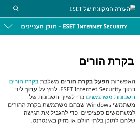
ESET Internet Security – תוכן העניינים
בקרת הורים
האפשרות
הפעל בקרת הורים
משלבת
בקרת הורים
בתוך ESET Internet Security. לחץ על
ערוך
ליד
חשבונות משתמשים
כדי לשייך חשבונות של
משתמשי Windows שבהם משתמשת בקרת ההורים
למשתמשים ספציפיים, כדי להגביל את הגישה
שלהם לתוכן בלתי הולם או מזיק באינטרנט.