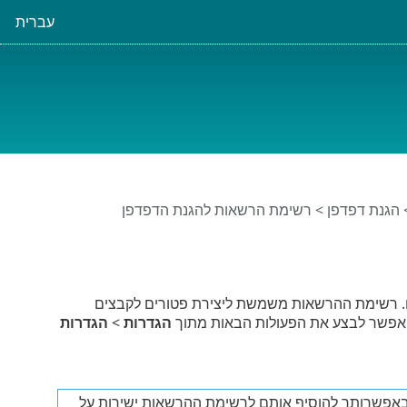
עברית
הגנת דפדפן
> רשימת הרשאות להגנת הדפדפן
ם. רשימת ההרשאות משמשת ליצירת פטורים לקבצים
ת. אפשר לבצע את הפעולות הבאות מתוך
הגדרות
>
הגדרות
אפשרותך להוסיף אותם לרשימת ההרשאות ישירות על