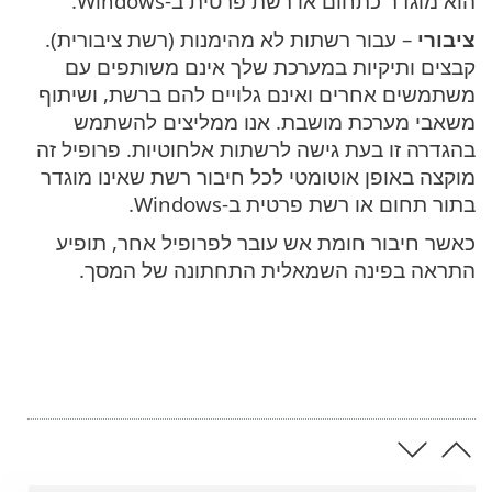
הוא מוגדר כתחום או רשת פרטית ב-Windows.
ציבורי
– עבור רשתות לא מהימנות (רשת ציבורית).
קבצים ותיקיות במערכת שלך אינם משותפים עם
משתמשים אחרים ואינם גלויים להם ברשת, ושיתוף
משאבי מערכת מושבת. אנו ממליצים להשתמש
בהגדרה זו בעת גישה לרשתות אלחוטיות. פרופיל זה
מוקצה באופן אוטומטי לכל חיבור רשת שאינו מוגדר
בתור תחום או רשת פרטית ב-Windows.
כאשר חיבור חומת אש עובר לפרופיל אחר, תופיע
התראה בפינה השמאלית התחתונה של המסך.