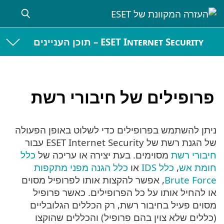
ESET Internet Security – תוכן העניינים
פרופילים של חיבורי רשת
ניתן להשתמש בפרופילים כדי לשלוט באופן הפעולה
של הגנת רשת של ESET Internet Security עבור
חיבורי רשת
מסוימים. בעת יצירה או עריכה של
כלל
חומת אש
,
כלל IDS
או
כלל הגנה מפני מתקפות
Brute Force
, אפשר להקצות אותו לפרופיל מסוים
או להחיל אותו על כל הפרופילים. כאשר פרופיל
מסוים פעיל בחיבור רשת, רק הכללים הגלובליים
(כללים שלא צוין בהם פרופיל) והכללים שהוקצו