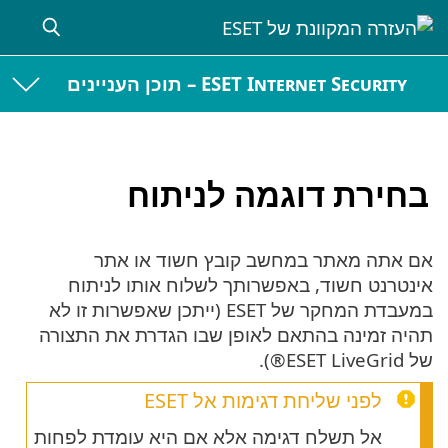
ESET Internet Security – תוכן העניינים
בחירת דוגמה לניתוח
אם אתה מאתר במחשב קובץ חשוד או אתר
אינטרנט חשוד, באפשרותך לשלוח אותו לניתוח
במעבדת המחקר של ESET (ייתכן שאפשרות זו לא
תהיה זמינה בהתאם לאופן שבו הגדרת את התצורה
של ESET LiveGrid®).
לפני שליחת דגימות אל ESET
אל תשלח דגימה אלא אם היא עומדת לפחות