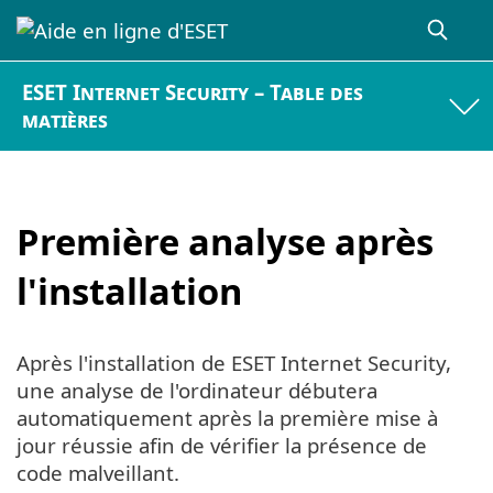
ESET Internet Security – Table des
matières
Première analyse après
l'installation
Après l'installation de ESET Internet Security,
une analyse de l'ordinateur débutera
automatiquement après la première mise à
jour réussie afin de vérifier la présence de
code malveillant.