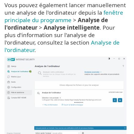
Vous pouvez également lancer manuellement
une analyse de l'ordinateur depuis la
fenêtre
principale du programme
>
Analyse de
l'ordinateur
>
Analyse intelligente
. Pour
plus d'information sur l'analyse de
l'ordinateur, consultez la section
Analyse de
l'ordinateur
.