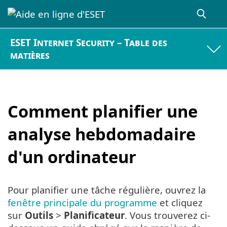
ESET Internet Security – Table des
matières
Comment planifier une
analyse hebdomadaire
d'un ordinateur
Pour planifier une tâche régulière, ouvrez la
fenêtre principale du programme
et cliquez
sur
Outils
>
Planificateur
. Vous trouverez ci-