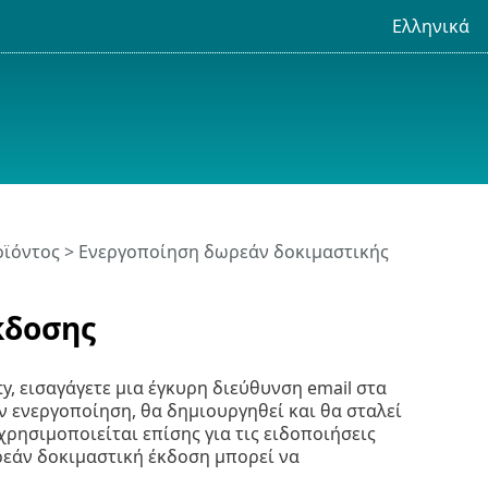
Ελληνικά
οϊόντος
> Ενεργοποίηση δωρεάν δοκιμαστικής
κδοσης
ty, εισαγάγετε μια έγκυρη διεύθυνση email στα
ην ενεργοποίηση, θα δημιουργηθεί και θα σταλεί
χρησιμοποιείται επίσης για τις ειδοποιήσεις
ωρεάν δοκιμαστική έκδοση μπορεί να