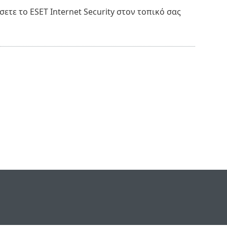
ετε το ESET Internet Security στον τοπικό σας
e