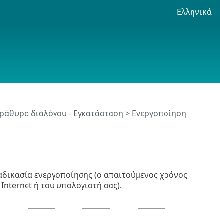
Ελληνικά
ράθυρα διαλόγου - Εγκατάσταση > Ενεργοποίηση
αδικασία ενεργοποίησης (ο απαιτούμενος χρόνος
Internet ή του υπολογιστή σας).