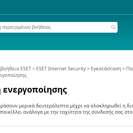
 βοήθεια ESET
>
ESET Internet Security
>
Εγκατάσταση
> Πα
εργοποίησης
η ενεργοποίησης
ράσουν μερικά δευτερόλεπτα μέχρι να ολοκληρωθεί η δι
 ποικίλλει ανάλογα με την ταχύτητα της σύνδεσής σας στο 