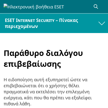
ESET Internet Security – Πίνακας
περιεχομένων
Παράθυρο διαλόγου
επιβεβαίωσης
Η ειδοποίηση αυτή εξυπηρετεί ώστε να
επιβεβαιώνεται ότι ο χρήστης θέλει
πραγματικά να εκτελέσει την επιλεγμένη
ενέργεια, κάτι που θα πρέπει να εξαλείφει
πιθανά λάθη.