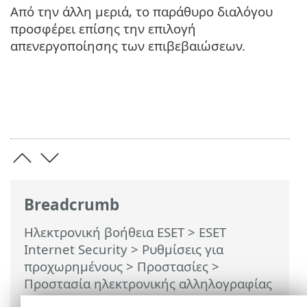
Από την άλλη μεριά, το παράθυρο διαλόγου
προσφέρει επίσης την επιλογή
απενεργοποίησης των επιβεβαιώσεων.
Breadcrumb
Ηλεκτρονική βοήθεια ESET
>
ESET
Internet Security
>
Ρυθμίσεις για
προχωρημένους
>
Προστασίες
>
Προστασία ηλεκτρονικής αλληλογραφίας
>
Προστασία γραμματοκιβωτίου
>