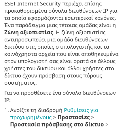
ESET Internet Security περιέχει επίσης
προκαθορισμένα σύνολα διευθύνσεων IP για
τα οποία εφαρμόζονται εσωτερικοί κανόνες.
Ένα παράδειγμα μιας τέτοιας ομάδας είναι η
Ζώνη αξιοπιστίας
. Η ζώνη αξιοπιστίας
αντιπροσωπεύει μια ομάδα διευθύνσεων
δικτύου στις οποίες ο υπολογιστής και τα
κοινόχρηστα αρχεία που είναι αποθηκευμένα
στον υπολογιστή σας είναι ορατά σε άλλους
χρήστες του δικτύου και άλλοι χρήστες στο
δίκτυο έχουν πρόσβαση στους πόρους
συστήματος.
Για να προσθέσετε ένα σύνολο διευθύνσεων
IP:
1.
Ανοίξτε τη διαδρομή
Ρυθμίσεις για
προχωρημένους
>
Προστασίες
>
Προστασία πρόσβασης στο δίκτυο
>