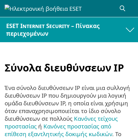
ESET Internet Security – Πίνακας
περιεχομένων
Σύνολα διευθύνσεων IP
Ένα σύνολο διευθύνσεων IP είναι μια συλλογή
διευθύνσεων IP που δημιουργούν μια λογική
ομάδα διευθύνσεων IP, η οποία είναι χρήσιμη
όταν επαναχρησιμοποιείται το ίδιο σύνολο
διευθύνσεων σε πολλούς
Κανόνες τείχους
προστασίας
ή
Κανόνες προστασίας από
επίθεση εξαντλητικής δοκιμής κωδικών
. Το