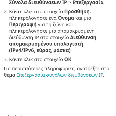
Σύνολα διευθύνσεων IP
>
Επεξεργασία
.
2.
Κάντε κλικ στο στοιχείο
Προσθήκη
,
πληκτρολογήστε ένα
Όνομα
και μια
Περιγραφή
για τη ζώνη και
πληκτρολογήστε μια απομακρυσμένη
διεύθυνση IP στο στοιχείο
Διεύθυνση
απομακρυσμένου υπολογιστή
(IPv4/IPv6, εύρος, μάσκα)
.
3.
Κάντε κλικ στο στοιχείο
OK
.
Για περισσότερες πληροφορίες, ανατρέξτε στο
θέμα
Επεξεργασία συνόλων διευθύνσεων IP
.