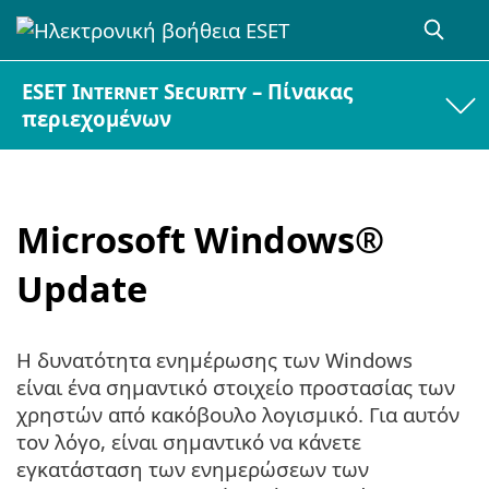
ESET Internet Security – Πίνακας
περιεχομένων
Microsoft Windows®
Update
Η δυνατότητα ενημέρωσης των Windows
είναι ένα σημαντικό στοιχείο προστασίας των
χρηστών από κακόβουλο λογισμικό. Για αυτόν
τον λόγο, είναι σημαντικό να κάνετε
εγκατάσταση των ενημερώσεων των