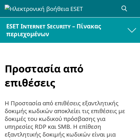
ESET Internet Security – Πίνακας
περιεχομένων
Προστασία από
επιθέσεις
Η Προστασία από επιθέσεις εξαντλητικής
δοκιμής κωδικών αποκλείει τις επιθέσεις με
δοκιμές του κωδικού πρόσβασης για
υπηρεσίες RDP και SMB. Η επίθεση
εξαντλητικής δοκιμής κωδικών είναι μια