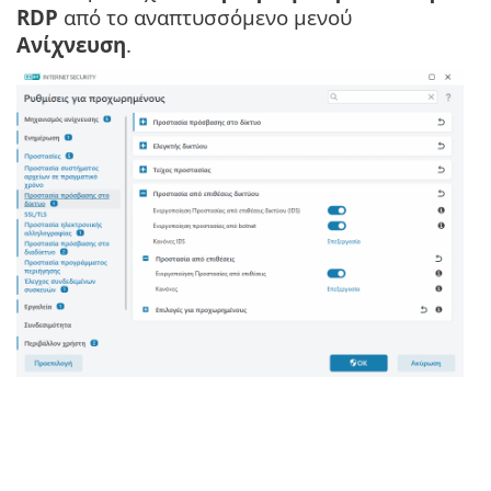
RDP
από το αναπτυσσόμενο μενού
Ανίχνευση
.