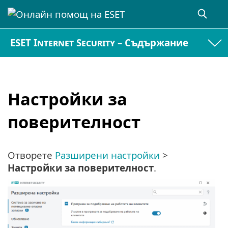
ESET Internet Security – Съдържание
Настройки за
поверителност
Отворете
Разширени настройки
>
Настройки за поверителност
.