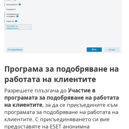
Програма за подобряване на
работата на клиентите
Разрешете плъзгача до
Участие в
програмата за подобряване на работата
на клиентите
, за да се присъедините към
програмата за подобряване на работата на
клиентите. С присъединяването си вие
предоставяте на ESET анонимна