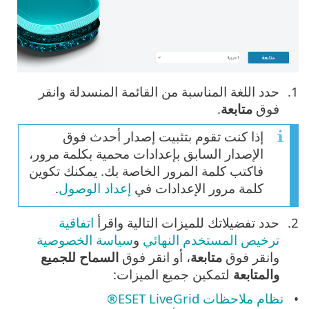
حدد اللغة المناسبة من القائمة المنسدلة وانقر
فوق
متابعة
.
إذا كنت تقوم بتثبيت إصدار أحدث فوق
الإصدار السابق بإعدادات محمية بكلمة مرور،
فاكتب كلمة المرور الخاصة بك. يمكنك تكوين
كلمة مرور الإعدادات في
إعداد الوصول
.
حدد تفضيلاتك للميزات التالية واقرأ
اتفاقية
ترخيص المستخدم النهائي
و
سياسة الخصوصية
وانقر فوق
متابعة
، أو انقر فوق
السماح للجميع
والمتابعة
لتمكين جميع الميزات:
نظام ملاحظات ESET LiveGrid®