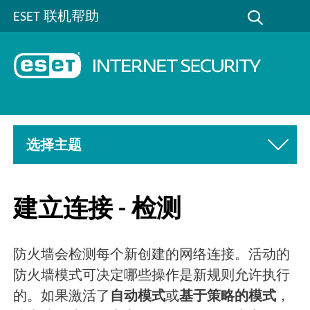
ESET 联机帮助
选择主题
建立连接 - 检测
防火墙会检测每个新创建的网络连接。活动的
防火墙模式可决定哪些操作是新规则允许执行
的。如果激活了
自动模式
或
基于策略的模式
，