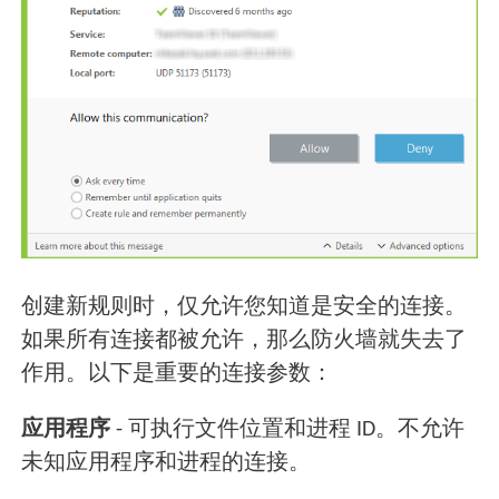
创建新规则时，仅允许您知道是安全的连接。
如果所有连接都被允许，那么防火墙就失去了
作用。以下是重要的连接参数：
应用程序
- 可执行文件位置和进程 ID。不允许
未知应用程序和进程的连接。