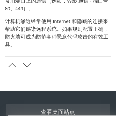
常用端口上的通信（例如，Web 通信 - 端口号
80、443）。
计算机渗透经常使用 Internet 和隐藏的连接来
帮助它们感染远程系统。如果规则配置正确，
防火墙可成为防范各种恶意代码攻击的有效工
具。
查看桌面站点