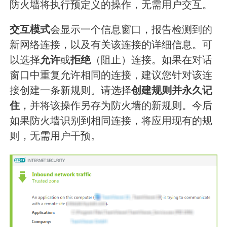
防火墙将执行预定义的操作，无需用户交互。
交互模式
会显示一个信息窗口，报告检测到的
新网络连接，以及有关该连接的详细信息。可
以选择
允许
或
拒绝
（阻止）连接。如果在对话
窗口中重复允许相同的连接，建议您针对该连
接创建一条新规则。请选择
创建规则并永久记
住
，并将该操作另存为防火墙的新规则。今后
如果防火墙识别到相同连接，将应用现有的规
则，无需用户干预。