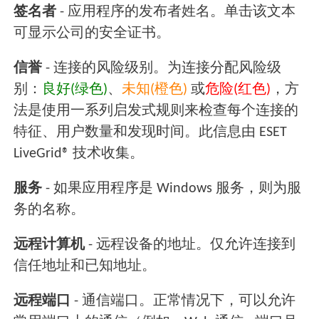
签名者
- 应用程序的发布者姓名。单击该文本
可显示公司的安全证书。
信誉
- 连接的风险级别。为连接分配风险级
别：
良好(绿色)
、
未知(橙色)
或
危险(红色)
，方
法是使用一系列启发式规则来检查每个连接的
特征、用户数量和发现时间。此信息由 ESET
LiveGrid® 技术收集。
服务
- 如果应用程序是 Windows 服务，则为服
务的名称。
远程计算机
- 远程设备的地址。仅允许连接到
信任地址和已知地址。
远程端口
- 通信端口。正常情况下，可以允许