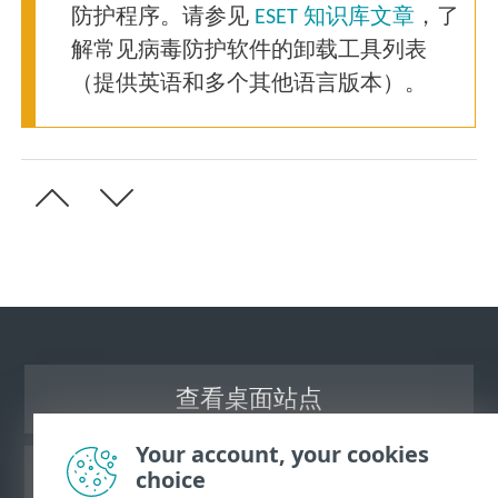
防护程序。请参见
ESET 知识库文章
，了
解常见病毒防护软件的卸载工具列表
（提供英语和多个其他语言版本）。
查看桌面站点
Your account, your cookies
choice
ESET 知识库