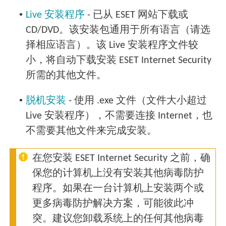
•
Live 安装程序
- 已从 ESET 网站下载或
CD/DVD。该安装包通用于所有语言（请选
择相应语言）。该 Live 安装程序文件较
小，将自动下载安装 ESET Internet Security
所需的其他文件。
•
脱机安装
- 使用 .exe 文件（文件大小超过
Live 安装程序），不需要连接 Internet，也
不需要其他文件来完成安装。
在您安装 ESET Internet Security 之前，确
保您的计算机上没有安装其他病毒防护
程序。如果在一台计算机上安装两个或
更多病毒防护解决方案，可能彼此冲
突。建议您卸载系统上的任何其他病毒