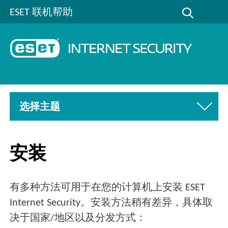
ESET 联机帮助
选择主题
安装
有多种方法可用于在您的计算机上安装 ESET
Internet Security。安装方法稍有差异，具体取
决于国家/地区以及分发方式：