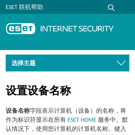
ESET 联机帮助
选择主题
设置设备名称
设备名称
字段表示计算机（设备）的名称，将
作为标识符显示在所有
ESET HOME
服务中。默
认情况下，使用您计算机的计算机名称。键入