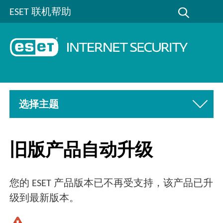
ESET 联机帮助
选择主题
旧版产品自动升级
您的 ESET 产品版本已不再受支持，该产品已升
级到最新版本。