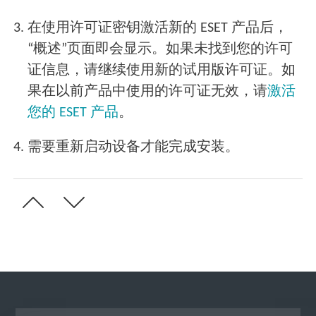
3.
在使用许可证密钥激活新的 ESET 产品后，
“概述”页面即会显示。如果未找到您的许可
证信息，请继续使用新的试用版许可证。如
果在以前产品中使用的许可证无效，请
激活
您的 ESET 产品
。
4.
需要重新启动设备才能完成安装。