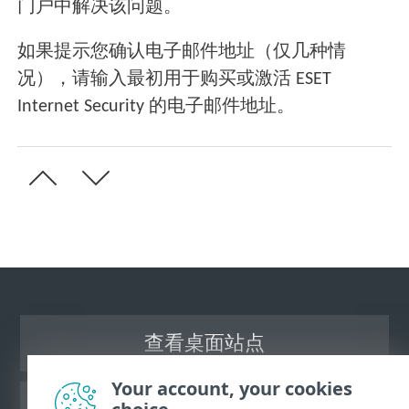
门户中解决该问题。
如果提示您确认电子邮件地址（仅几种情
况），请输入最初用于购买或激活 ESET
Internet Security 的电子邮件地址。
查看桌面站点
Your account, your cookies