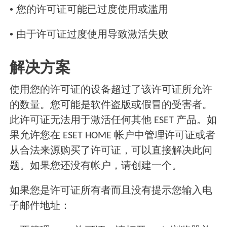
•
您的许可证可能已过度使用或滥用
•
由于许可证过度使用导致激活失败
解决方案
使用您的许可证的设备超过了该许可证所允许
的数量。您可能是软件盗版或假冒的受害者。
此许可证无法用于激活任何其他 ESET 产品。如
果允许您在 ESET HOME 帐户中管理许可证或者
从合法来源购买了许可证，可以直接解决此问
题。如果您还没有帐户，请创建一个。
如果您是许可证所有者而且没有提示您输入电
子邮件地址：