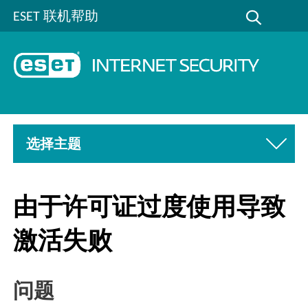
ESET 联机帮助
选择主题
由于许可证过度使用导致
激活失败
问题