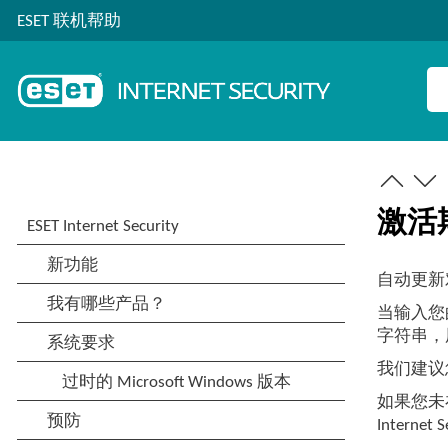
ESET 联机帮助
激活
自动更新对
当输入您
字符串，
我们建议
如果您未
Internet 