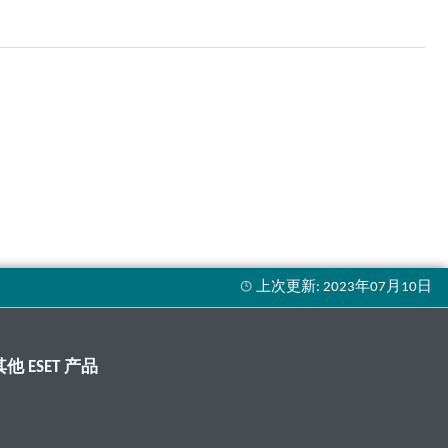
其他 ESET 产品