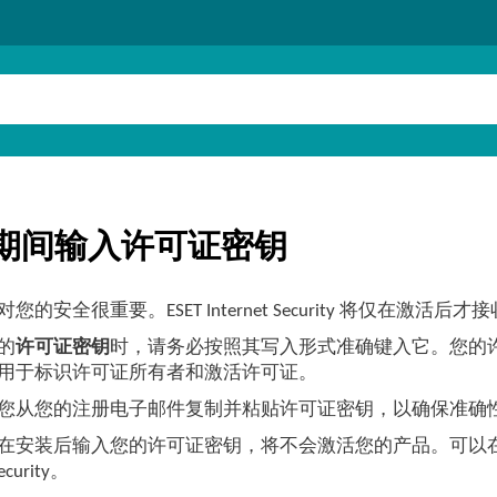
期间输入许可证密钥
您的安全很重要。ESET Internet Security 将仅在激活后
的
许可证密钥
时，请务必按照其写入形式准确键入它。您的许可证密钥是
用于标识许可证所有者和激活许可证。
您从您的注册电子邮件复制并粘贴许可证密钥，以确保准确
在安装后输入您的许可证密钥，将不会激活您的产品。可以
Security。