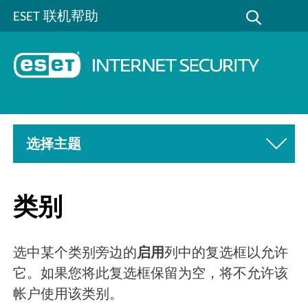
ESET 联机帮助
选择主题
类别
选中某个类别旁边的
启用
列中的复选框以允许
它。如果您将此复选框保留为空，将不允许该
帐户使用该类别。