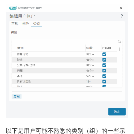
以下是用户可能不熟悉的类别（组）的一些示