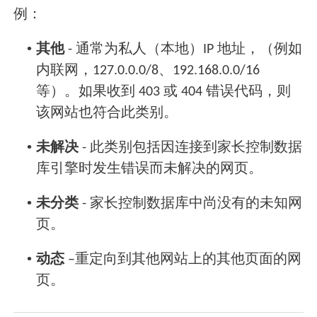
例：
•
其他
- 通常为私人（本地）IP 地址，（例如
内联网，127.0.0.0/8、192.168.0.0/16
等）。如果收到 403 或 404 错误代码，则
该网站也符合此类别。
•
未解决
- 此类别包括因连接到家长控制数据
库引擎时发生错误而未解决的网页。
•
未分类
- 家长控制数据库中尚没有的未知网
页。
•
动态
–重定向到其他网站上的其他页面的网
页。