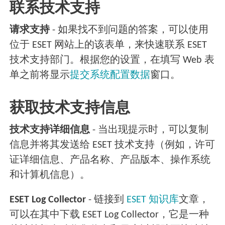
联系技术支持
请求支持
- 如果找不到问题的答案，可以使用
位于 ESET 网站上的该表单，来快速联系 ESET
技术支持部门。根据您的设置，在填写 Web 表
单之前将显示
提交系统配置数据
窗口。
获取技术支持信息
技术支持详细信息
- 当出现提示时，可以复制
信息并将其发送给 ESET 技术支持（例如，许可
证详细信息、产品名称、产品版本、操作系统
和计算机信息）。
ESET Log Collector
- 链接到
ESET 知识库
文章，
可以在其中下载 ESET Log Collector，它是一种