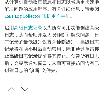
从计算机自动收集信息和日志以帮助更快速地
解决问题的应用程序。有关详细信息，请参阅
ESET Log Collector 联机用户手册
。
启用
高级日志记录
以为所有可用功能创建高级
日志，从而帮助开发人员诊断并解决问题。日
志记录的最低级别设置为
诊断
级别。高级日志
记录将在两小时后自动禁用，除非通过单击
停
止高级日志记录
提前将其停止。创建所有日志
后，会显示通知窗口，从而可直接访问含有已
创建日志的“诊断”文件夹。