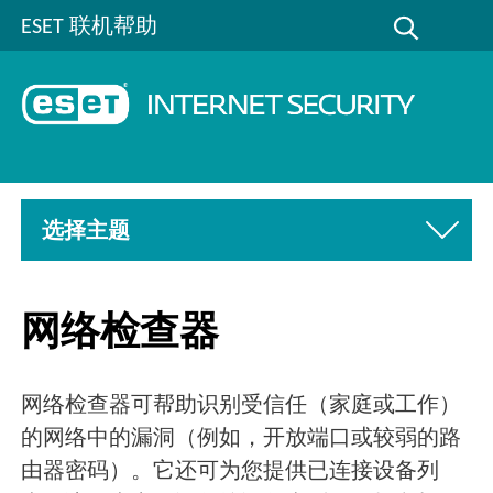
ESET 联机帮助
选择主题
网络检查器
网络检查器可帮助识别受信任（家庭或工作）
的网络中的漏洞（例如，开放端口或较弱的路
由器密码）。它还可为您提供已连接设备列