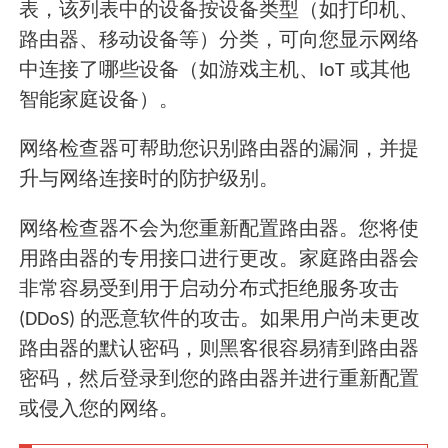
表，该列表中的设备按设备类型（如打印机、
路由器、移动设备等）分类，可向您显示网络
中连接了哪些设备（如游戏主机、IoT 或其他
智能家庭设备）。
网络检查器可帮助您识别路由器的漏洞，并提
升与网络连接时的防护级别。
网络检查器不会为您重新配置路由器。您将使
用路由器的专用接口进行更改。家庭路由器会
非常容易受到用于启动分布式拒绝服务攻击
(DDoS) 的恶意软件的攻击。如果用户尚未更改
路由器的默认密码，则黑客很容易猜到路由器
密码，然后登录到您的路由器并进行重新配置
或侵入您的网络。