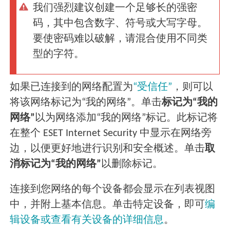
我们强烈建议创建一个足够长的强密
码，其中包含数字、符号或大写字母。
要使密码难以破解，请混合使用不同类
型的字符。
如果已连接到的网络配置为
“受信任”
，则可以
将该网络标记为“我的网络”。单击
标记为“我的
网络”
以为网络添加“我的网络”标记。此标记将
在整个 ESET Internet Security 中显示在网络旁
边，以便更好地进行识别和安全概述。单击
取
消标记为“我的网络”
以删除标记。
连接到您网络的每个设备都会显示在列表视图
中，并附上基本信息。单击特定设备，即可
编
辑设备或查看有关设备的详细信息
。