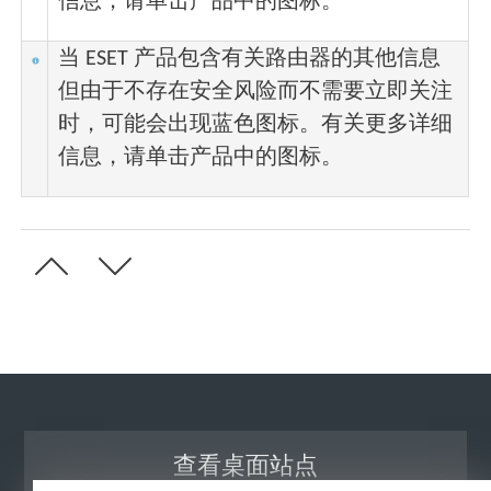
信息，请单击产品中的图标。
当 ESET 产品包含有关路由器的其他信息
但由于不存在安全风险而不需要立即关注
时，可能会出现蓝色图标。有关更多详细
信息，请单击产品中的图标。
查看桌面站点