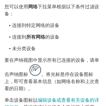
您可以使用
网络
下拉菜单根据以下条件过滤设
备：
•
连接到特定网络的设备
•
连接到
所有网络
的设备
•
未分类设备
要在声纳视图中显示所有已连接的设备，请单
击声纳图标
。将光标悬停在设备图标
上，即可查看基本信息（如网络名称和上次查
看的日期）。
单击设备图标以
编辑设备或查看有关设备的详