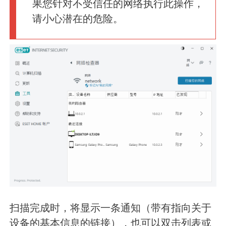
果您针对不受信任的网络执行此操作，
请小心潜在的危险。
扫描完成时，将显示一条通知（带有指向关于
设备的基本信息的链接），也可以双击列表或