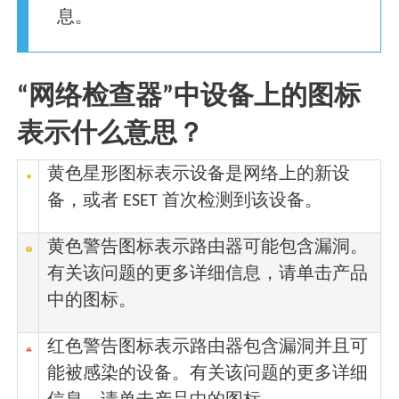
息。
“网络检查器”中设备上的图标
表示什么意思？
黄色星形图标表示设备是网络上的新设
备，或者 ESET 首次检测到该设备。
黄色警告图标表示路由器可能包含漏洞。
有关该问题的更多详细信息，请单击产品
中的图标。
红色警告图标表示路由器包含漏洞并且可
能被感染的设备。有关该问题的更多详细