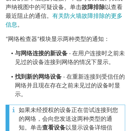
声纳视图中的可疑设备。单击
故障排除
以查看
最近阻止的通信。
有关防火墙故障排除的更多
信息
。
“网络检查器”模块显示两种类型的通知：
•
与网络连接的新设备
- 在用户连接时之前未
见过的设备连接到网络的情况下显示。
•
找到新的网络设备
- 在重新连接到受信任的
网络并且现在存在之前未见过的设备时显
示。
如果未经授权的设备正在尝试连接到您
的网络，会向您发送这两种类型的通
知。单击
查看设备
以显示设备详细信