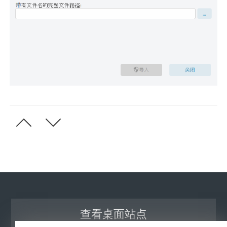
查看桌面站点