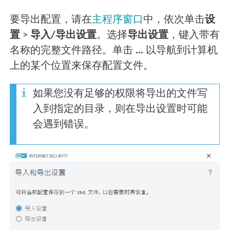
要导出配置，请在
主程序窗口
中，依次单击
设
置
>
导入/导出设置
。选择
导出设置
，键入带有
名称的完整文件路径。单击
...
以导航到计算机
上的某个位置来保存配置文件。
如果您没有足够的权限将导出的文件写
入到指定的目录，则在导出设置时可能
会遇到错误。