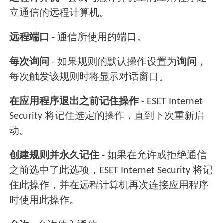
立通信的远程计算机。
远程端口
- 通信所使用的端口。
每次询问
- 如果规则的默认操作设置为
询问
，
每次触发该规则时将显示对话窗口。
在应用程序退出之前记住操作
- ESET Internet
Security 将记住选定的操作，直到下次重新启
动。
创建规则并永久记住
- 如果在允许或拒绝通信
之前选中了此选项，ESET Internet Security 将记
住此操作，并在远程计算机再次连接应用程序
时使用此操作。