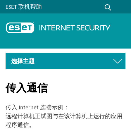
ESET 联机帮助
选择主题
传入通信
传入 Internet 连接示例：
远程计算机正试图与在该计算机上运行的应用
程序通信。