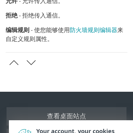
允许
- 允许传入通信。
拒绝
- 拒绝传入通信。
编辑规则
- 使您能够使用
防火墙规则编辑器
来
自定义规则属性。
查看桌面站点
Your account, your cookies