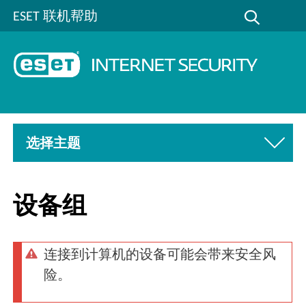
ESET 联机帮助
选择主题
设备组
连接到计算机的设备可能会带来安全风
险。