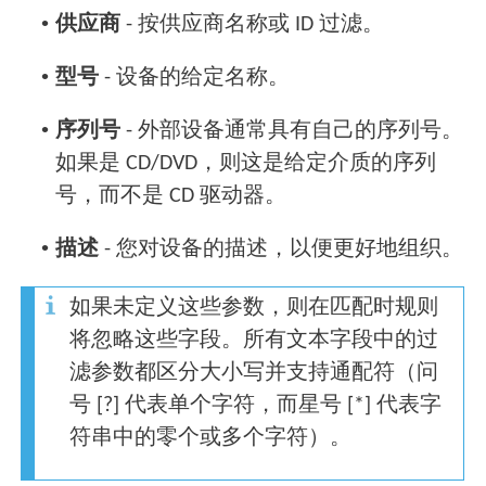
•
供应商
- 按供应商名称或 ID 过滤。
•
型号
- 设备的给定名称。
•
序列号
- 外部设备通常具有自己的序列号。
如果是 CD/DVD，则这是给定介质的序列
号，而不是 CD 驱动器。
•
描述
- 您对设备的描述，以便更好地组织。
如果未定义这些参数，则在匹配时规则
将忽略这些字段。所有文本字段中的过
滤参数都区分大小写并支持通配符（问
号 [?] 代表单个字符，而星号 [*] 代表字
符串中的零个或多个字符）。