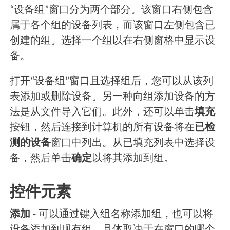
“设备组”窗口分为两个部分。该窗口右侧包含
属于各个组的设备列表，而该窗口左侧包含已
创建的组。选择一个组以在右侧窗格中显示设
备。
打开“设备组”窗口且选择组后，您可以从该列
表添加或删除设备。另一种向组添加设备的方
法是从文件导入它们。此外，还可以单击
填充
按钮，然后连接到计算机的所有设备将在
已检
测的设备
窗口中列出。从已填充列表中选择设
备，然后单击
确定
以将其添加到组。
控件元素
添加
- 可以通过键入组名称添加组，也可以将