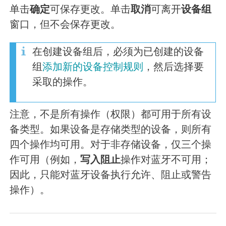
单击
确定
可保存更改。单击
取消
可离开
设备组
窗口，但不会保存更改。
在创建设备组后，必须为已创建的设备
组
添加新的设备控制规则
，然后选择要
采取的操作。
注意，不是所有操作（权限）都可用于所有设
备类型。如果设备是存储类型的设备，则所有
四个操作均可用。对于非存储设备，仅三个操
作可用（例如，
写入阻止
操作对蓝牙不可用；
因此，只能对蓝牙设备执行允许、阻止或警告
操作）。