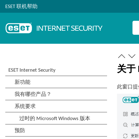
ESET 联机帮助
关于 ES
此窗口提供