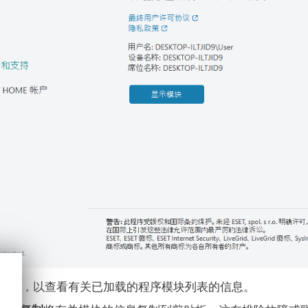
模块
，以查看有关已加载的程序模块列表的信息。