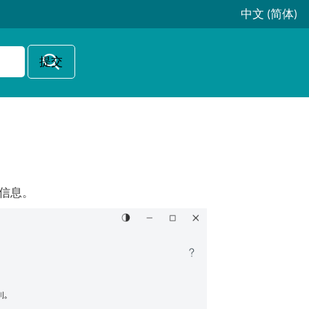
中文 (简体)
详细信息。