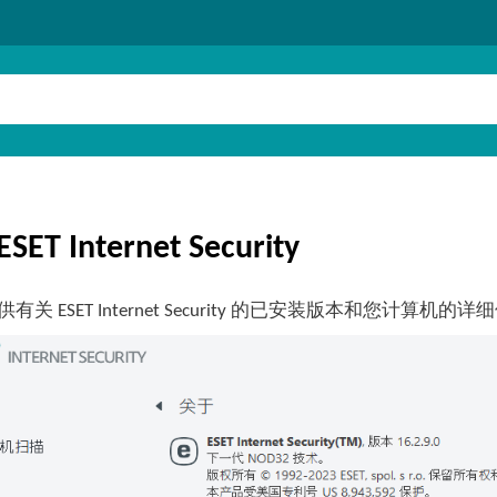
ET Internet Security
有关 ESET Internet Security 的已安装版本和您计算机的