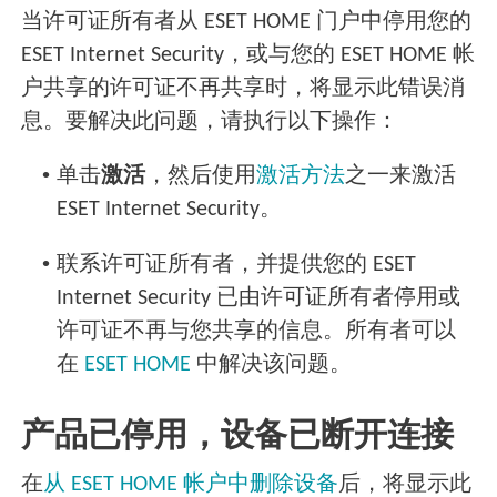
当许可证所有者从 ESET HOME 门户中停用您的
ESET Internet Security，或与您的 ESET HOME 帐
户共享的许可证不再共享时，将显示此错误消
息。要解决此问题，请执行以下操作：
•
单击
激活
，然后使用
激活方法
之一来激活
ESET Internet Security。
•
联系许可证所有者，并提供您的 ESET
Internet Security 已由许可证所有者停用或
许可证不再与您共享的信息。所有者可以
在
ESET HOME
中解决该问题。
产品已停用，设备已断开连接
在
从 ESET HOME 帐户中删除设备
后，将显示此