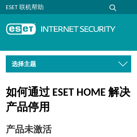
ESET 联机帮助
选择主题
如何通过 ESET HOME 解决
产品停用
产品未激活