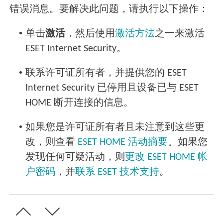
错误消息。要解决此问题，请执行以下操作：
•
单击
激活
，然后使用
激活方法
之一来激活
ESET Internet Security。
•
联系许可证所有者，并提供您的 ESET
Internet Security 已停用且设备已与 ESET
HOME 断开连接的信息。
•
如果您是许可证所有者且未注意到这些更
改，则查看
ESET HOME 活动摘要
。如果您
发现任何可疑活动，则
更改 ESET HOME 帐
户密码
，并
联系 ESET 技术支持
。