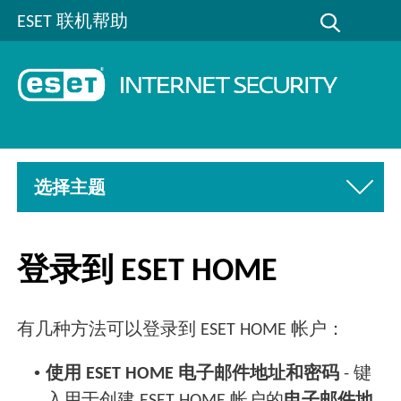
ESET 联机帮助
选择主题
登录到 ESET HOME
有几种方法可以登录到 ESET HOME 帐户：
•
使用 ESET HOME 电子邮件地址和密码
- 键