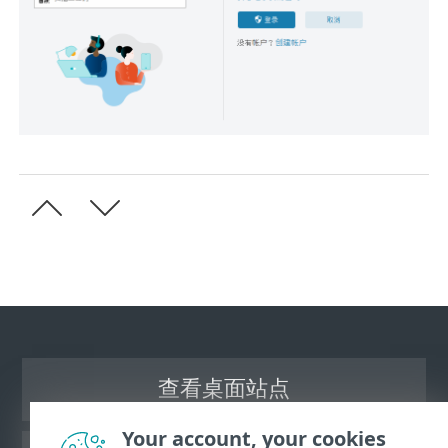
查看桌面站点
Your account, your cookies