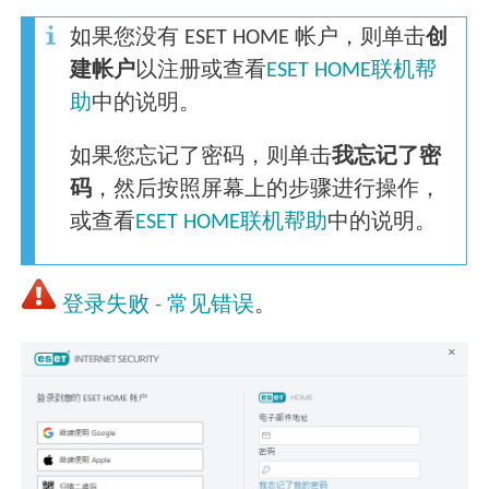
如果您没有 ESET HOME 帐户，则单击
创
建帐户
以注册或查看
ESET HOME联机帮
助
中的说明。
如果您忘记了密码，则单击
我忘记了密
码
，然后按照屏幕上的步骤进行操作，
或查看
ESET HOME联机帮助
中的说明。
登录失败 - 常见错误
。