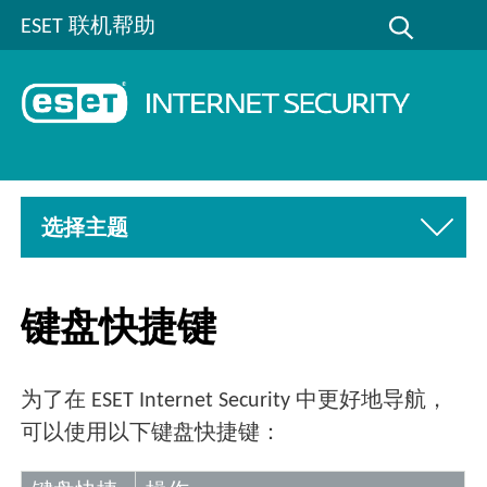
ESET 联机帮助
选择主题
键盘快捷键
为了在 ESET Internet Security 中更好地导航，
可以使用以下键盘快捷键：