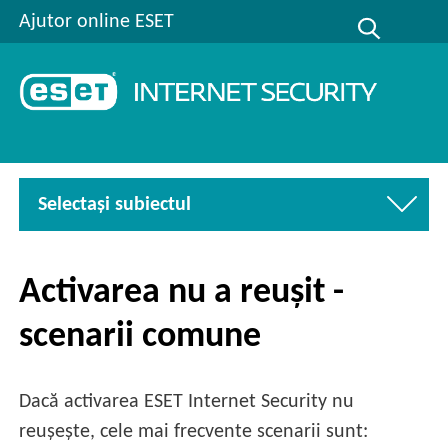
Ajutor online ESET
Selectaşi subiectul
Activarea nu a reușit -
scenarii comune
Dacă activarea ESET Internet Security nu
reușește, cele mai frecvente scenarii sunt: