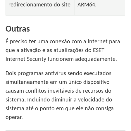
redirecionamento do site
ARM64.
Outras
É preciso ter uma conexão com a internet para
que a ativação e as atualizações do ESET
Internet Security funcionem adequadamente.
Dois programas antivírus sendo executados
simultaneamente em um único dispositivo
causam conflitos inevitáveis de recursos do
sistema, Incluindo diminuir a velocidade do
sistema até o ponto em que ele não consiga
operar.