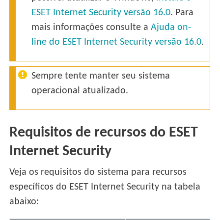
ESET Internet Security versão 16.0
. Para
mais informações consulte a
Ajuda on-
line do ESET Internet Security versão 16.0
.
Sempre tente manter seu sistema
operacional atualizado.
Requisitos de recursos do ESET
Internet Security
Veja os requisitos do sistema para recursos
específicos do ESET Internet Security na tabela
abaixo: