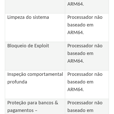
ARM64.
Limpeza do sistema
Processador não
baseado em
ARM64.
Bloqueio de Exploit
Processador não
baseado em
ARM64.
Inspeção comportamental
Processador não
profunda
baseado em
ARM64.
Proteção para bancos &
Processador não
pagamentos –
baseado em