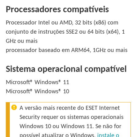
Processadores compatíveis
Processador Intel ou AMD, 32 bits (x86) com
conjunto de instruções SSE2 ou 64 bits (x64), 1
GHz ou mais
processador baseado em ARM64, 1GHz ou mais
Sistema operacional compatível
Microsoft® Windows® 11
Microsoft® Windows® 10
A versão mais recente do ESET Internet
Security requer os sistemas operacionais
Windows 10 ou Windows 11. Se não for
possível atualizar o Windows,
instale o