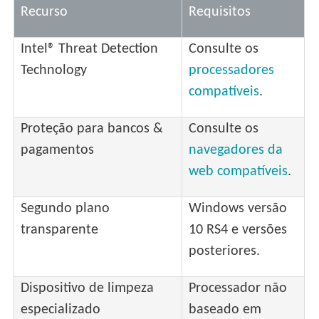
Recurso
Requisitos
Intel® Threat Detection
Consulte os
Technology
processadores
compatíveis
.
Proteção para bancos &
Consulte os
pagamentos
navegadores da
web compatíveis
.
Segundo plano
Windows versão
transparente
10 RS4 e versões
posteriores.
Dispositivo de limpeza
Processador não
especializado
baseado em