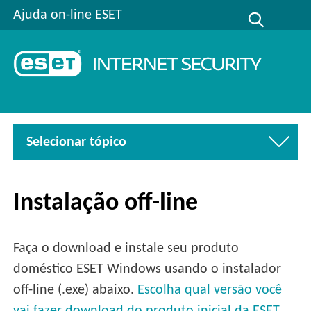
Ajuda on-line ESET
Selecionar tópico
Instalação off-line
Faça o download e instale seu produto
doméstico ESET Windows usando o instalador
off-line (.exe) abaixo.
Escolha qual versão você