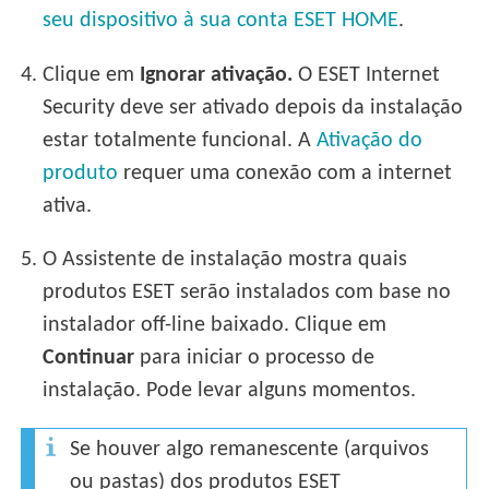
seu dispositivo à sua conta ESET HOME
.
4.
Clique em
Ignorar ativação.
O ESET Internet
Security deve ser ativado depois da instalação
estar totalmente funcional. A
Ativação do
produto
requer uma conexão com a internet
ativa.
5.
O Assistente de instalação mostra quais
produtos ESET serão instalados com base no
instalador off-line baixado. Clique em
Continuar
para iniciar o processo de
instalação. Pode levar alguns momentos.
Se houver algo remanescente (arquivos
ou pastas) dos produtos ESET