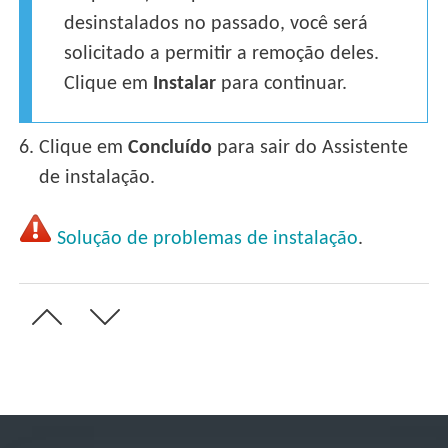
desinstalados no passado, você será
solicitado a permitir a remoção deles.
Clique em
Instalar
para continuar.
6.
Clique em
Concluído
para sair do Assistente
de instalação.
Solução de problemas de instalação
.