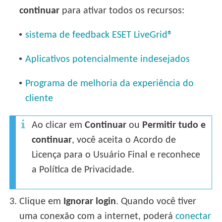
continuar
para ativar todos os recursos:
•
sistema de feedback ESET LiveGrid®
•
Aplicativos potencialmente indesejados
•
Programa de melhoria da experiência do
cliente
Ao clicar em
Continuar
ou
Permitir tudo e
continuar
, você aceita o Acordo de
Licença para o Usuário Final e reconhece
a Política de Privacidade.
3.
Clique em
Ignorar login
. Quando você tiver
uma conexão com a internet, poderá
conectar