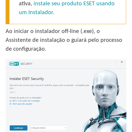
ativa,
instale seu produto ESET usando
um Instalador
.
Ao iniciar o instalador off-line (.exe), o
Assistente de instalação o guiará pelo processo
de configuração.