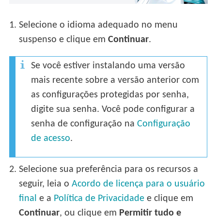
1.
Selecione o idioma adequado no menu
suspenso e clique em
Continuar
.
Se você estiver instalando uma versão
mais recente sobre a versão anterior com
as configurações protegidas por senha,
digite sua senha. Você pode configurar a
senha de configuração na
Configuração
de acesso
.
2.
Selecione sua preferência para os recursos a
seguir, leia o
Acordo de licença para o usuário
final
e a
Política de Privacidade
e clique em
Continuar
, ou clique em
Permitir tudo e