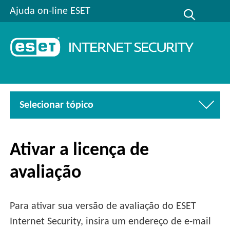
Ajuda on-line ESET
Selecionar tópico
Ativar a licença de
avaliação
Para ativar sua versão de avaliação do ESET
Internet Security, insira um endereço de e-mail