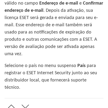
válido no campo
Endereço de e-mail
e
Confirmar
endereço de e-mail
. Depois da ativação, sua
licença ESET será gerada e enviada para seu e-
mail. Esse endereço de e-mail também será
usado para as notificações de expiração do
produto e outras comunicações com a ESET. A
versão de avaliação pode ser ativada apenas
uma vez.
Selecione o país no menu suspenso
País
para
registrar o ESET Internet Security junto ao seu
distribuidor local, que fornecerá suporte
técnico.