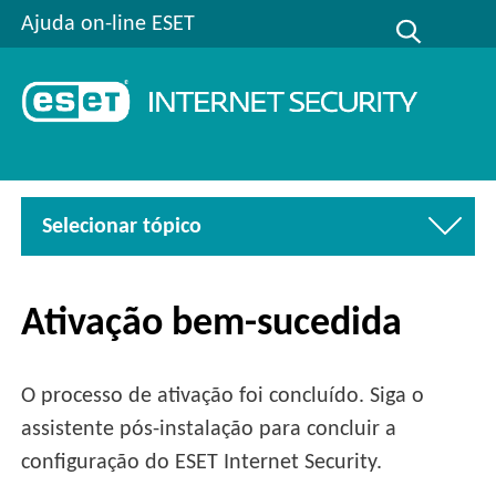
Ajuda on-line ESET
Selecionar tópico
Ativação bem-sucedida
O processo de ativação foi concluído. Siga o
assistente pós-instalação para concluir a
configuração do ESET Internet Security.