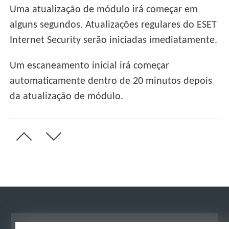
Uma atualização de módulo irá começar em
alguns segundos. Atualizações regulares do ESET
Internet Security serão iniciadas imediatamente.
Um escaneamento inicial irá começar
automaticamente dentro de 20 minutos depois
da atualização de módulo.
Ver site para desktop