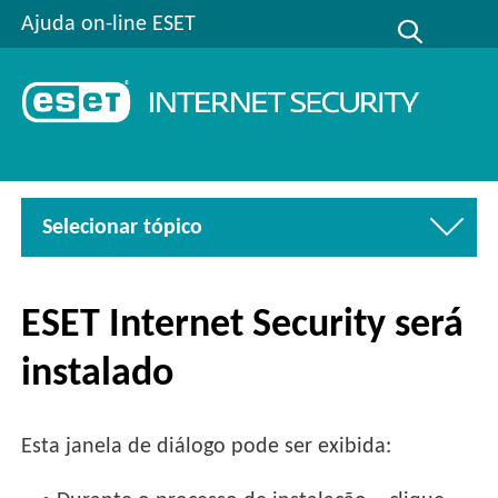
Ajuda on-line ESET
Selecionar tópico
ESET Internet Security será
instalado
Esta janela de diálogo pode ser exibida: