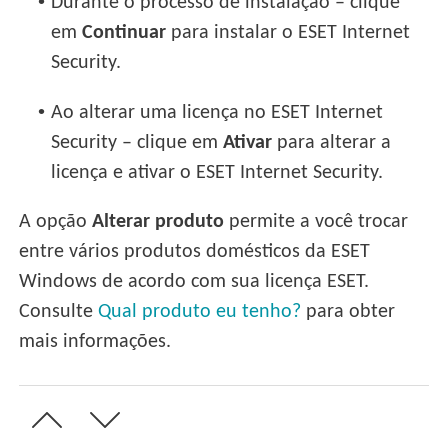
•
Durante o processo de instalação – clique
em
Continuar
para instalar o ESET Internet
Security.
•
Ao alterar uma licença no ESET Internet
Security – clique em
Ativar
para alterar a
licença e ativar o ESET Internet Security.
A opção
Alterar produto
permite a você trocar
entre vários produtos domésticos da ESET
Windows de acordo com sua licença ESET.
Consulte
Qual produto eu tenho?
para obter
mais informações.