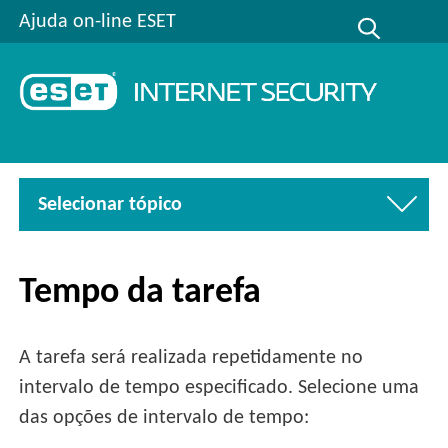
Ajuda on-line ESET
Selecionar tópico
Tempo da tarefa
A tarefa será realizada repetidamente no
intervalo de tempo especificado. Selecione uma
das opções de intervalo de tempo: