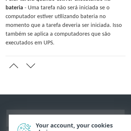
bateria
- Uma tarefa não será iniciada se o
computador estiver utilizando bateria no
momento que a tarefa deveria ser iniciada. Isso
também se aplica a computadores que são
executados em UPS.
Ver site para desktop
Your account, your cookies