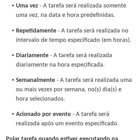
•
Uma vez
- A tarefa será realizada somente
uma vez, na data e hora predefinidas.
•
Repetidamente
- A tarefa será realizada no
intervalo de tempo especificado (em horas).
•
Diariamente
- A tarefa será realizada
diariamente na hora especificada.
•
Semanalmente
- A tarefa será realizada uma
ou mais vezes por semana, no(s) dia(s) e
hora selecionados.
•
Acionado por evento
- A tarefa será
realizada após um evento especificado.
Pular tarefa quando estiver executando na