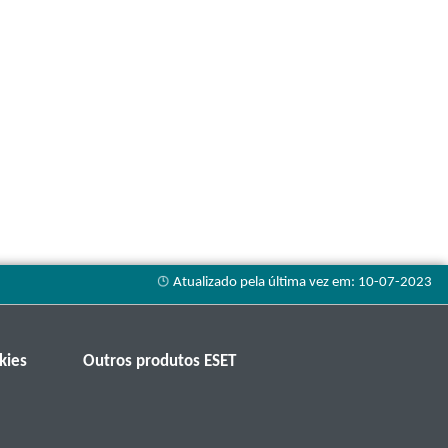
kies
Outros produtos ESET