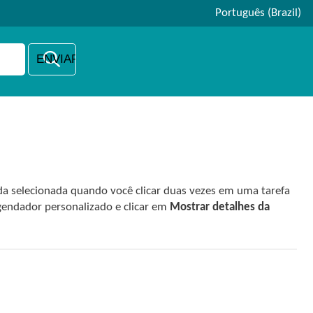
Português (Brazil)
ada selecionada quando você clicar duas vezes em uma tarefa
gendador personalizado e clicar em
Mostrar detalhes da