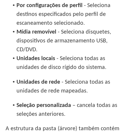
•
Por configurações de perfil
- Seleciona
destinos especificados pelo perfil de
escaneamento selecionado.
•
Mídia removível
- Seleciona disquetes,
dispositivos de armazenamento USB,
CD/DVD.
•
Unidades locais
- Seleciona todas as
unidades de disco rígido do sistema.
•
Unidades de rede
- Seleciona todas as
unidades de rede mapeadas.
•
Seleção personalizada
– cancela todas as
seleções anteriores.
A estrutura da pasta (árvore) também contém