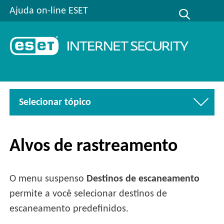
Ajuda on-line ESET
Selecionar tópico
Alvos de rastreamento
O menu suspenso
Destinos de escaneamento
permite a você selecionar destinos de
escaneamento predefinidos.