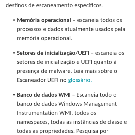
destinos de escaneamento específicos.
•
Memória operacional
– escaneia todos os
processos e dados atualmente usados pela
memória operacional.
•
Setores de inicialização/UEFI
– escaneia os
setores de inicialização e UEFI quanto à
presença de malware. Leia mais sobre o
Escaneador UEFI no
glossário.
•
Banco de dados WMI
– Escaneia todo o
banco de dados Windows Management
Instrumentation WMI, todos os
namespaces, todas as instâncias de classe e
todas as propriedades. Pesquisa por