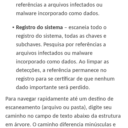
referências a arquivos infectados ou
malware incorporado como dados.
•
Registro do sistema
– escaneia todo o
registro do sistema, todas as chaves e
subchaves. Pesquisa por referências a
arquivos infectados ou malware
incorporado como dados. Ao limpar as
detecções, a referência permanece no
registro para se certificar de que nenhum
dado importante será perdido.
Para navegar rapidamente até um destino de
escaneamento (arquivo ou pasta), digite seu
caminho no campo de texto abaixo da estrutura
em árvore. O caminho diferencia minúsculas e