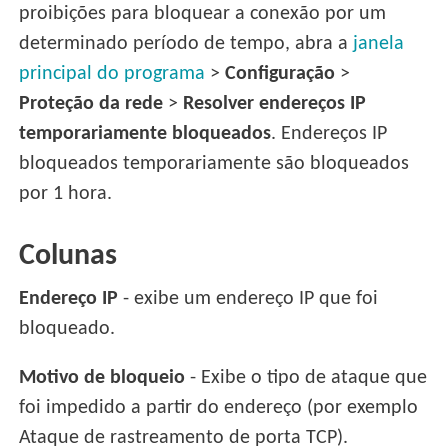
proibições para bloquear a conexão por um
determinado período de tempo, abra a
janela
principal do programa
>
Configuração
>
Proteção da rede
>
Resolver endereços IP
temporariamente bloqueados
. Endereços IP
bloqueados temporariamente são bloqueados
por 1 hora.
Colunas
Endereço IP
- exibe um endereço IP que foi
bloqueado.
Motivo de bloqueio
- Exibe o tipo de ataque que
foi impedido a partir do endereço (por exemplo
Ataque de rastreamento de porta TCP).