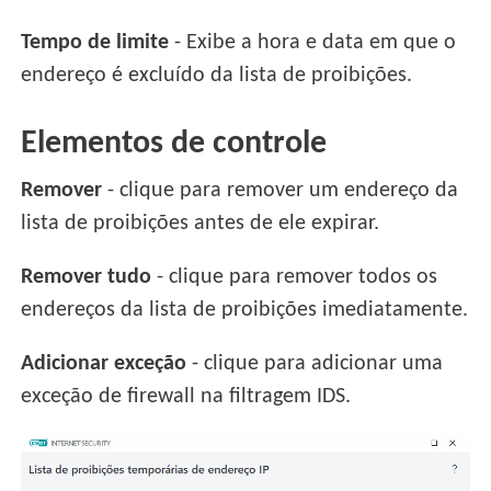
Tempo de limite
- Exibe a hora e data em que o
endereço é excluído da lista de proibições.
Elementos de controle
Remover
- clique para remover um endereço da
lista de proibições antes de ele expirar.
Remover tudo
- clique para remover todos os
endereços da lista de proibições imediatamente.
Adicionar exceção
- clique para adicionar uma
exceção de firewall na filtragem IDS.