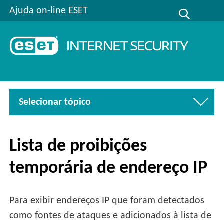
Ajuda on-line ESET
Selecionar tópico
Lista de proibições
temporária de endereço IP
Para exibir endereços IP que foram detectados
como fontes de ataques e adicionados à lista de