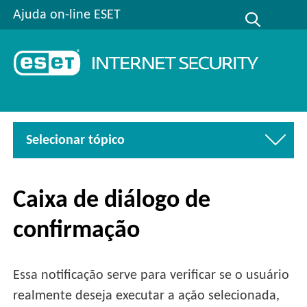
Ajuda on-line ESET
Selecionar tópico
Caixa de diálogo de
confirmação
Essa notificação serve para verificar se o usuário
realmente deseja executar a ação selecionada,