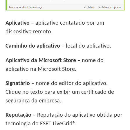
Aplicativo
– aplicativo contatado por um
dispositivo remoto.
Caminho do aplicativo
– local do aplicativo.
Aplicativo da Microsoft Store
– nome do
aplicativo na Microsoft Store.
Signatário
– nome do editor do aplicativo.
Clique no texto para exibir um certificado de
segurança da empresa.
Reputação
– Reputação do aplicativo obtida por
tecnologia do ESET LiveGrid®.