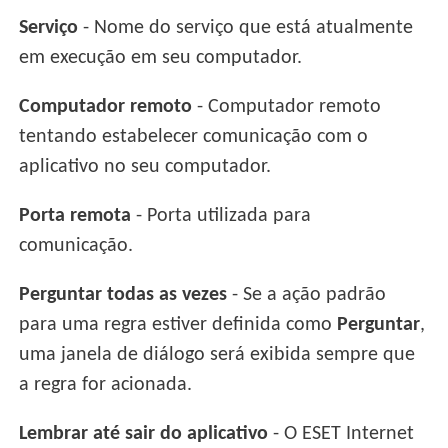
Serviço
- Nome do serviço que está atualmente
em execução em seu computador.
Computador remoto
- Computador remoto
tentando estabelecer comunicação com o
aplicativo no seu computador.
Porta remota
- Porta utilizada para
comunicação.
Perguntar todas as vezes
- Se a ação padrão
para uma regra estiver definida como
Perguntar
,
uma janela de diálogo será exibida sempre que
a regra for acionada.
Lembrar até sair do aplicativo
- O ESET Internet