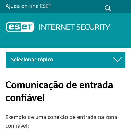
Ajuda on-line ESET
Selecionar tópico
Comunicação de entrada
confiável
Exemplo de uma conexão de entrada na zona
confiável: