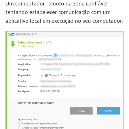
Um computador remoto da zona confiável
tentando estabelecer comunicação com um
aplicativo local em execução no seu computador.