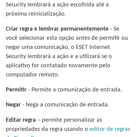
Security lembrará a ação escolhida até a
próxima reinicialização.
Criar regra e lembrar permanentemente
- Se
você selecionar esta opção antes de permitir ou
negar uma comunicação, o ESET Internet
Security lembrará a ação e a utilizará se o
aplicativo for contatado novamente pelo
computador remoto.
Permitir
- Permite a comunicação de entrada.
Negar
- Nega a comunicação de entrada.
Editar regra
– permite personalizar as
propriedades da regra usando o
editor de regras