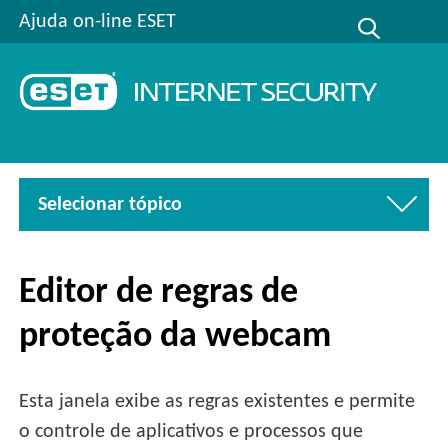
Ajuda on-line ESET
Selecionar tópico
Editor de regras de
proteção da webcam
Esta janela exibe as regras existentes e permite
o controle de aplicativos e processos que