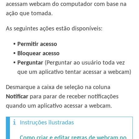
acessam webcam do computador com base na
ação que tomada.
As seguintes ações estão disponíveis:
•
Permitir acesso
•
Bloquear acesso
•
Perguntar
(Perguntar ao usuário toda vez
que um aplicativo tentar acessar a webcam)
Desmarque a caixa de seleção na coluna
Notificar
para parar de receber notificações
quando um aplicativo acessar a webcam.
Instruções ilustradas
Como criar e editar regras de webcam no