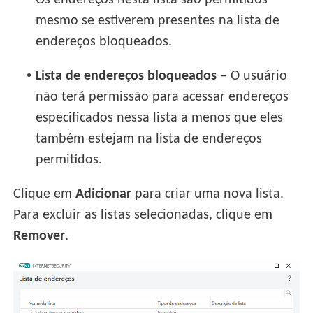
mesmo se estiverem presentes na lista de
endereços bloqueados.
•
Lista de endereços bloqueados
– O usuário
não terá permissão para acessar endereços
especificados nessa lista a menos que eles
também estejam na lista de endereços
permitidos.
Clique em
Adicionar
para criar uma nova lista.
Para excluir as listas selecionadas, clique em
Remover
.