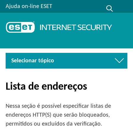
Ajuda on-line ESET
Selecionar tópico
Lista de endereços
Nessa seção é possível especificar listas de
endereços HTTP(S) que serão bloqueados,
permitidos ou excluídos da verificação.