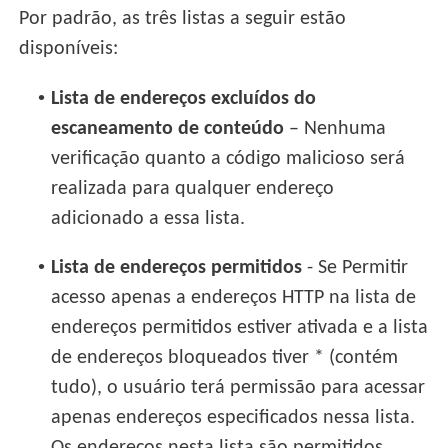
Por padrão, as três listas a seguir estão
disponíveis:
•
Lista de endereços excluídos do
escaneamento de conteúdo
– Nenhuma
verificação quanto a código malicioso será
realizada para qualquer endereço
adicionado a essa lista.
•
Lista de endereços permitidos
- Se Permitir
acesso apenas a endereços HTTP na lista de
endereços permitidos estiver ativada e a lista
de endereços bloqueados tiver * (contém
tudo), o usuário terá permissão para acessar
apenas endereços especificados nessa lista.
Os endereços nesta lista são permitidos