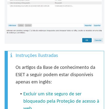
Instruções ilustradas
Os artigos da Base de conhecimento da
ESET a seguir podem estar disponíveis
apenas em inglês:
•
Excluir um site seguro de ser
bloqueado pela Proteção de acesso à
web