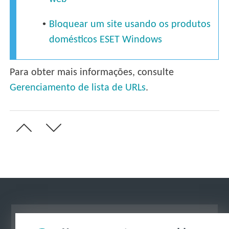
•
Bloquear um site usando os produtos
domésticos ESET Windows
Para obter mais informações, consulte
Gerenciamento de lista de URLs
.
Ver site para desktop